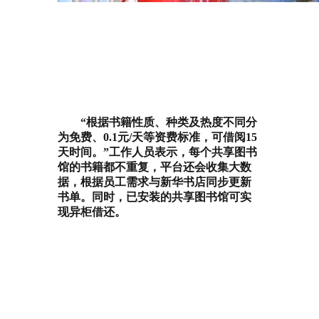
“根据书籍性质、种类及热度不同分
为免费、0.1元/天等资费标准，可借阅15
天时间。”
工作人员表示，每个共享图书
馆的书籍都不重复，平台还会收集大数
据，根据员工需求与新华书店同步更新
书单。同时，已安装的共享图书馆可实
现异柜借还。