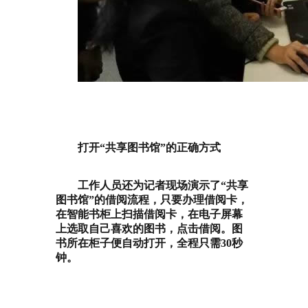
打开“共享图书馆”的正确方式
工作人员还为记者现场演示了“共享
图书馆”的借阅流程，只要办理借阅卡，
在智能书柜上扫描借阅卡，在电子屏幕
上选取自己喜欢的图书，点击借阅。图
书所在柜子便自动打开，全程只需30秒
钟。