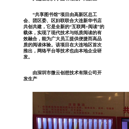
“共享图书馆”项目由高新区总工
会、团区委、区妇联联合大连新华书店
共创共建，
它是全新的“互联网+阅读”的
载体，实现了现代技术与纸质阅读的有
效融合，能为广大员工提供便捷而高品
质的阅读体验。
该项目在大连地区首次
推出，网络平台等技术也由本地企业研
发。
由深圳市微云创想技术有限公司开
发生产