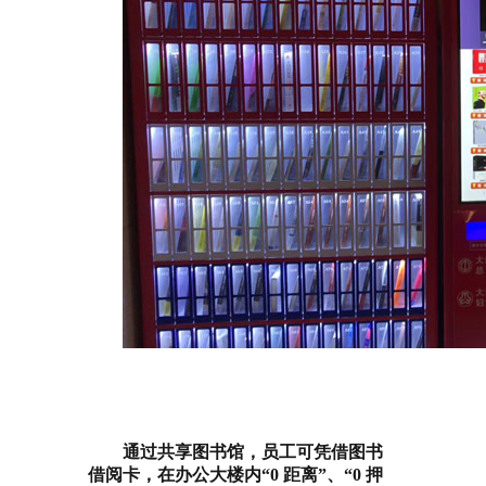
通过共享图书馆，员工可凭借图书
借阅卡，在办公大楼内“0 距离”、“0 押